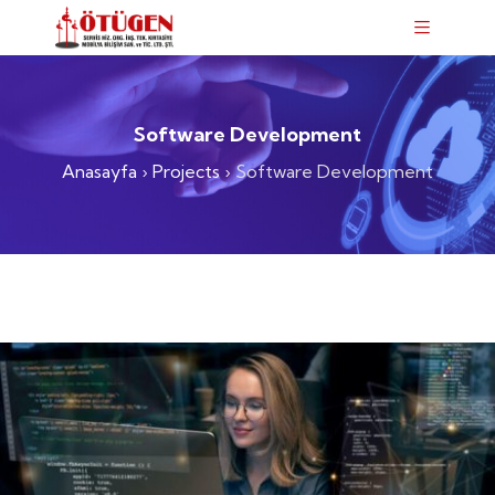
Software Development
Anasayfa
›
Projects
›
Software Development